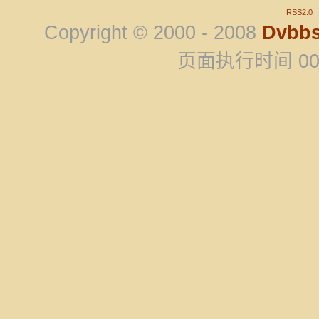
RSS2.0
|
Copyright © 2000 - 2008
Dvbb
页面执行时间 00.