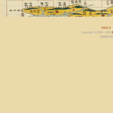
RSS2.0
|
Copyright © 2000 - 2008
页面执行时间